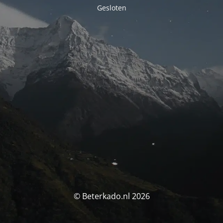
Gesloten
© Beterkado.nl 2026