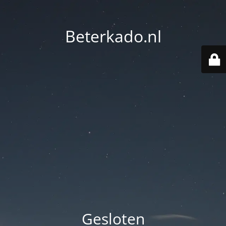
Beterkado.nl
Gesloten