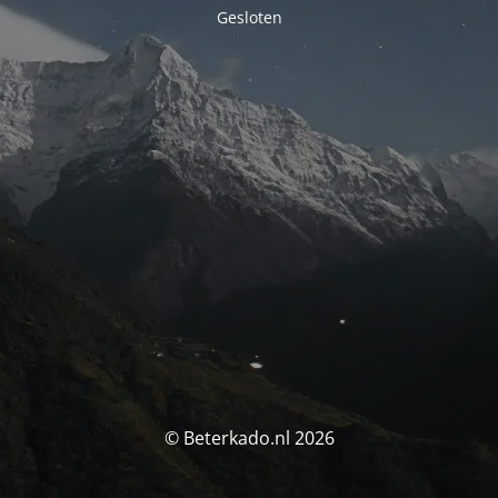
Gesloten
© Beterkado.nl 2026