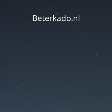
Beterkado.nl