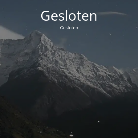
Gesloten
Gesloten