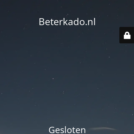
Beterkado.nl
Gesloten