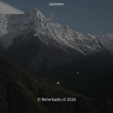
Gesloten
© Beterkado.nl 2026